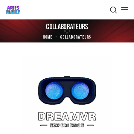
COLLABORATEURS
HOME
COLLABORATEURS