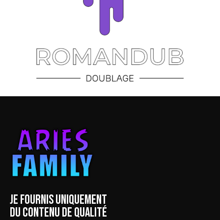
JE FOURNIS UNIQUEMENT
DU CONTENU DE QUALITÉ