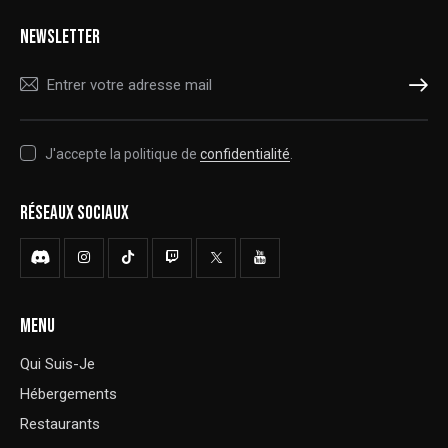
NEWSLETTER
S'ABONNER
J'accepte la politique de
confidentialité
.
RÉSEAUX SOCIAUX
MENU
Qui Suis-Je
Hébergements
Restaurants