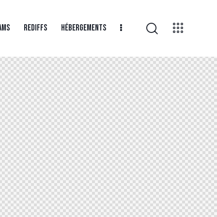
AMS
REDIFFS
HÉBERGEMENTS