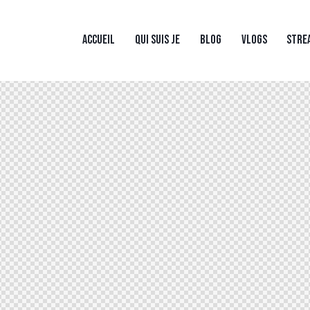
ACCUEIL
QUI SUIS JE
BLOG
VLOGS
STRE