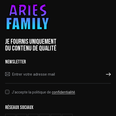
JE FOURNIS UNIQUEMENT
DU CONTENU DE QUALITÉ
NEWSLETTER
S'ABONNER
J'accepte la politique de
confidentialité
.
RÉSEAUX SOCIAUX