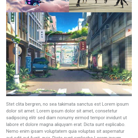
Stet clita bergren, no sea takimata sanctus est Lorem ipsum
dolor sit amet. Lorem ipsum dolor sit amet, consetetur
sadipscing elitr sed diam nonumy eirmod tempor invidunt ut
labore et dolore magna aliquyam erat. Dicta sunt explicabo.
Nemo enim ipsam voluptatem quia voluptas sit aspernatur