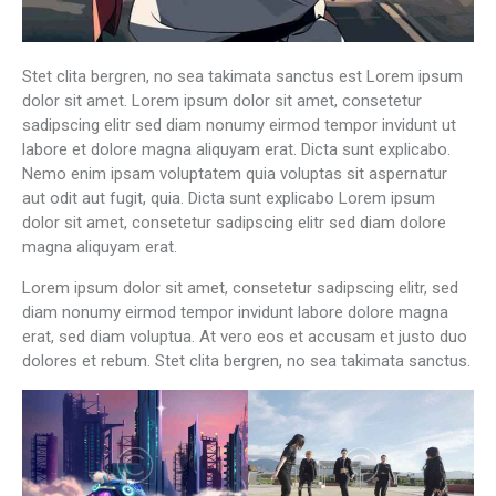
Stet clita bergren, no sea takimata sanctus est Lorem ipsum
dolor sit amet. Lorem ipsum dolor sit amet, consetetur
sadipscing elitr sed diam nonumy eirmod tempor invidunt ut
labore et dolore magna aliquyam erat. Dicta sunt explicabo.
Nemo enim ipsam voluptatem quia voluptas sit aspernatur
aut odit aut fugit, quia. Dicta sunt explicabo Lorem ipsum
dolor sit amet, consetetur sadipscing elitr sed diam dolore
magna aliquyam erat.
Lorem ipsum dolor sit amet, consetetur sadipscing elitr, sed
diam nonumy eirmod tempor invidunt labore dolore magna
erat, sed diam voluptua. At vero eos et accusam et justo duo
dolores et rebum. Stet clita bergren, no sea takimata sanctus.