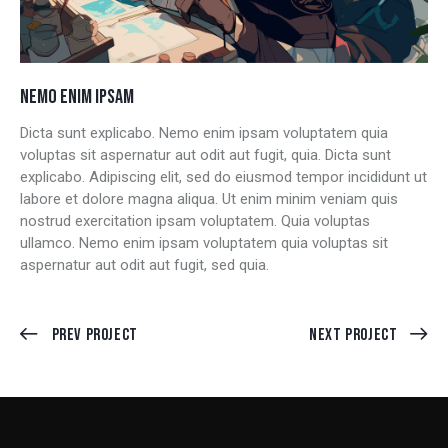
NEMO ENIM IPSAM
Dicta sunt explicabo. Nemo enim ipsam voluptatem quia
voluptas sit aspernatur aut odit aut fugit, quia. Dicta sunt
explicabo. Adipiscing elit, sed do eiusmod tempor incididunt ut
labore et dolore magna aliqua. Ut enim minim veniam quis
nostrud exercitation ipsam voluptatem. Quia voluptas
ullamco. Nemo enim ipsam voluptatem quia voluptas sit
aspernatur aut odit aut fugit, sed quia.
Prev Project
Next Project