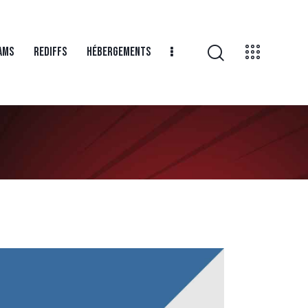
AMS
REDIFFS
HÉBERGEMENTS