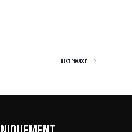
Next Project
UNIQUEMENT