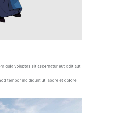
 quia voluptas sit aspernatur aut odit aut
mod tempor incididunt ut labore et dolore