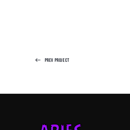
Prev Project