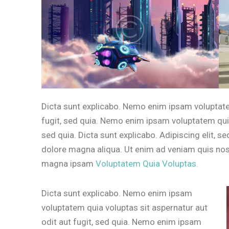
Dicta sunt explicabo. Nemo enim ipsam voluptatem
fugit, sed quia. Nemo enim ipsam voluptatem quia 
sed quia. Dicta sunt explicabo. Adipiscing elit, 
dolore magna aliqua. Ut enim ad veniam quis no
magna ipsam
Voluptatem Quia Voluptas.
Dicta sunt explicabo. Nemo enim ipsam
voluptatem quia voluptas sit aspernatur aut
odit aut fugit, sed quia. Nemo enim ipsam