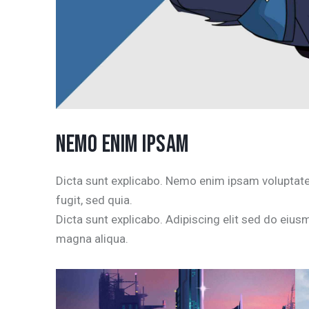
NEMO ENIM IPSAM
Dicta sunt explicabo. Nemo enim ipsam voluptatem
fugit, sed quia.
Dicta sunt explicabo. Adipiscing elit sed do eius
magna aliqua.