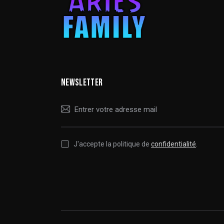
NEWSLETTER
J'accepte la politique de
confidentialité
.