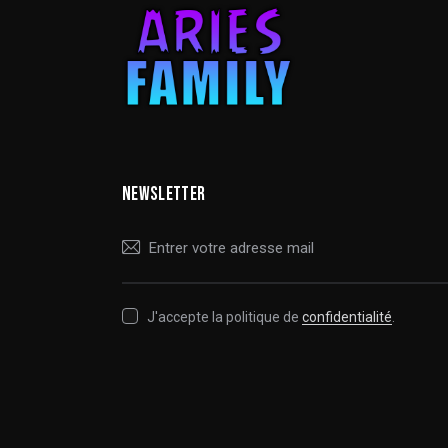
NEWSLETTER
J'accepte la politique de
confidentialité
.