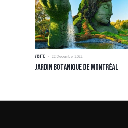
VISITE
22 December 2022
JARDIN BOTANIQUE DE MONTRÉAL