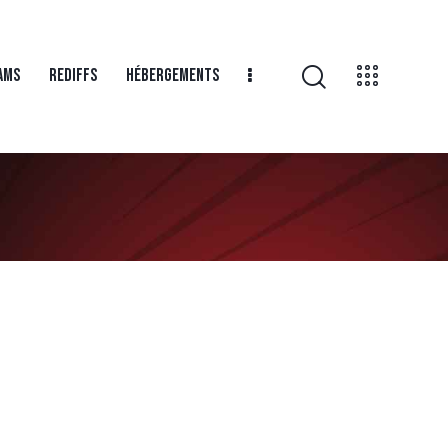
AMS
REDIFFS
HÉBERGEMENTS