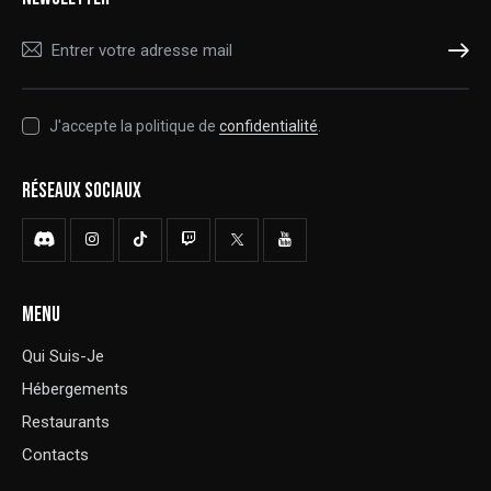
S'ABONNER
J'accepte la politique de
confidentialité
.
RÉSEAUX SOCIAUX
MENU
Qui Suis-Je
Hébergements
Restaurants
Contacts