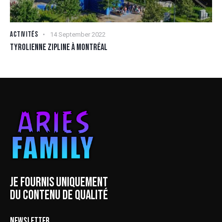
ACTIVITÉS
14 September 2022
TYROLIENNE ZIPLINE À MONTRÉAL
JE FOURNIS UNIQUEMENT
DU CONTENU DE QUALITÉ
NEWSLETTER