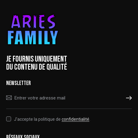
JE FOURNIS UNIQUEMENT
DU CONTENU DE QUALITÉ
NEWSLETTER
S'ABONNER
J'accepte la politique de
confidentialité
.
RÉSEAUX SOCIAUX