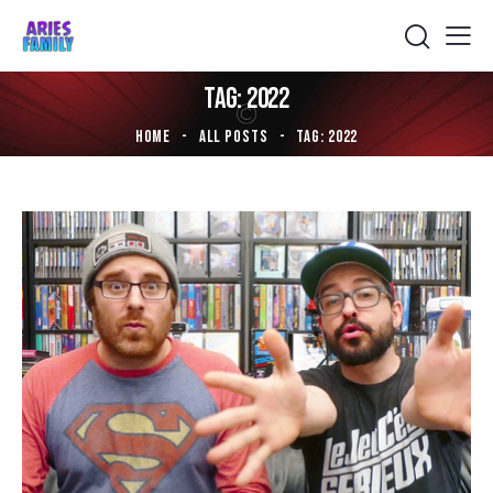
TAG: 2022
HOME
ALL POSTS
TAG: 2022