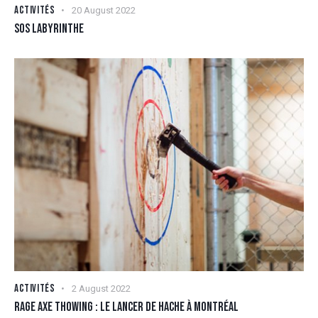
ACTIVITÉS
20 August 2022
SOS LABYRINTHE
ACTIVITÉS
2 August 2022
RAGE AXE THOWING : LE LANCER DE HACHE À MONTRÉAL