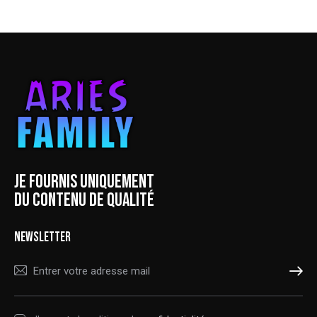
JE FOURNIS UNIQUEMENT
DU CONTENU DE QUALITÉ
NEWSLETTER
S'ABONNER