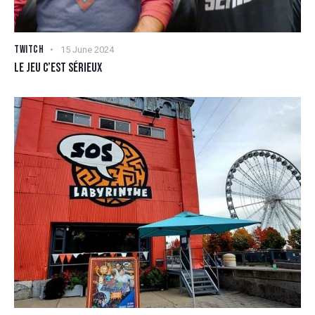
TWITCH
15 June 2024
LE JEU C’EST SÉRIEUX