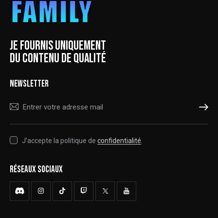
JE FOURNIS UNIQUEMENT
DU CONTENU DE QUALITÉ
NEWSLETTER
S'ABONNER
J'accepte la politique de
confidentialité
.
RÉSEAUX SOCIAUX