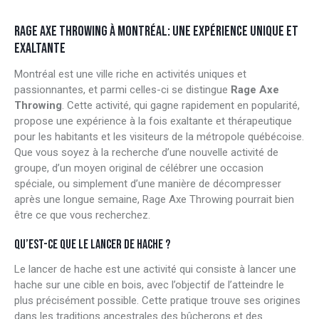
RAGE AXE THROWING À MONTRÉAL: UNE EXPÉRIENCE UNIQUE ET
EXALTANTE
Montréal est une ville riche en activités uniques et
passionnantes, et parmi celles-ci se distingue
Rage Axe
Throwing
. Cette activité, qui gagne rapidement en popularité,
propose une expérience à la fois exaltante et thérapeutique
pour les habitants et les visiteurs de la métropole québécoise.
Que vous soyez à la recherche d’une nouvelle activité de
groupe, d’un moyen original de célébrer une occasion
spéciale, ou simplement d’une manière de décompresser
après une longue semaine, Rage Axe Throwing pourrait bien
être ce que vous recherchez.
QU’EST-CE QUE LE LANCER DE HACHE ?
Le lancer de hache est une activité qui consiste à lancer une
hache sur une cible en bois, avec l’objectif de l’atteindre le
plus précisément possible. Cette pratique trouve ses origines
dans les traditions ancestrales des bûcherons et des