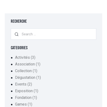
RECHERCHE
CATEGORIES
Activités
(3)
Association
(1)
Collection
(1)
Dégustation
(1)
Events
(2)
Exposition
(1)
Fondation
(1)
Games
(1)