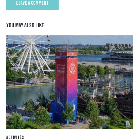
YOU MAY ALSO LIKE
ACTIVITÉS