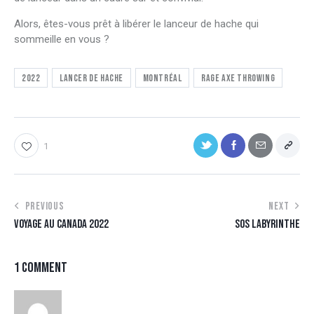
Alors, êtes-vous prêt à libérer le lanceur de hache qui
sommeille en vous ?
2022
Lancer de hache
Montréal
Rage Axe Throwing
1
PREVIOUS
NEXT
VOYAGE AU CANADA 2022
SOS LABYRINTHE
1 COMMENT