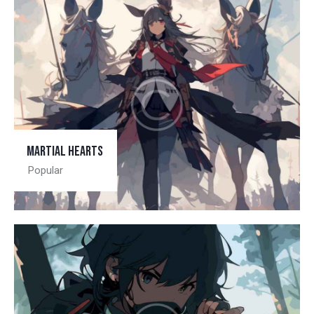
Martial hearts
Popular