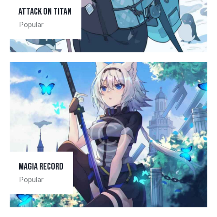
Attack on Titan
Popular
Magia record
Popular