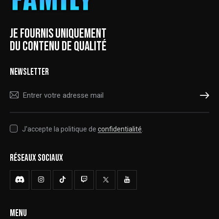
JE FOURNIS UNIQUEMENT
DU CONTENU DE QUALITÉ
NEWSLETTER
S'ABONNER
J'accepte la politique de
confidentialité
.
RÉSEAUX SOCIAUX
MENU