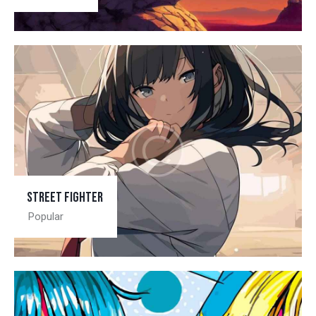
Street fighter
Popular