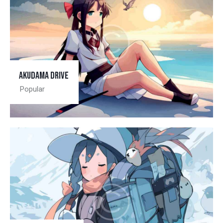
Akudama drive
Popular