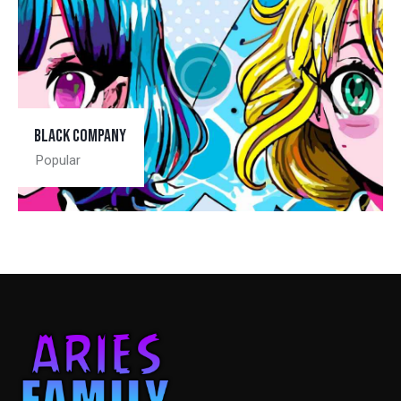
Black company
Popular